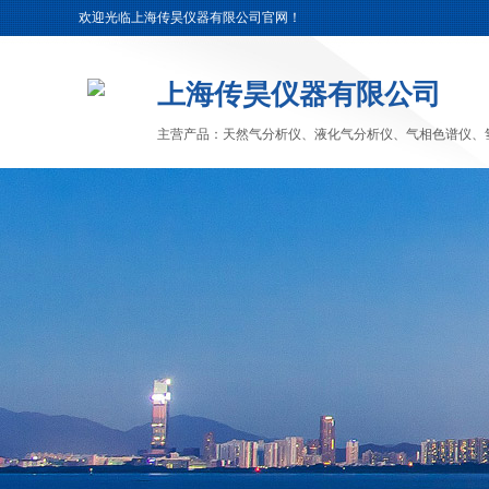
欢迎光临上海传昊仪器有限公司官网！
上海传昊仪器有限公司
主营产品：天然气分析仪、液化气分析仪、气相色谱仪、