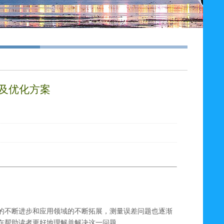
及优化方案
的不断进步和应用领域的不断拓展，测量误差问题也逐渐
在帮助读者更好地理解并解决这一问题。