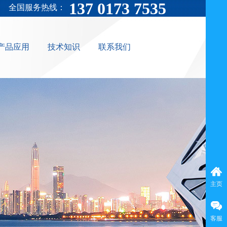
137 0173 7535
全国服务热线：
产品应用
技术知识
联系我们
主页
客服