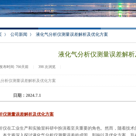
页
公司新闻
液化气分析仪测量误差解析及优化方案
》
》
液化气分析仪测量误差解析
发布时间:
766天前
|
398
次浏览
|
气分析仪测量误差解析及优化方案
 日期：2024.7.1
析仪测量误差解析及优化方案
析仪在工业生产和实验室科研中扮演着至关重要的角色。然而，随着技术
。本文将深入探讨液化气分析仪测量误差的成因、影响以及优化方案，旨