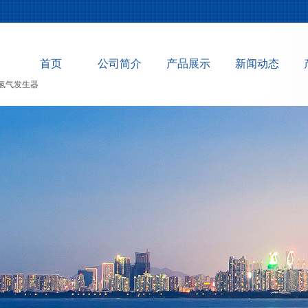
首页
公司简介
产品展示
新闻动态
氢气发生器